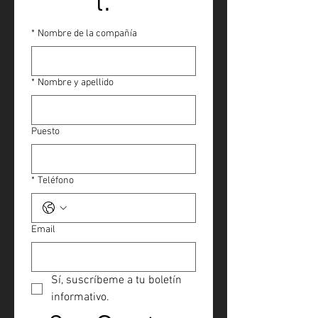
l.
*
Nombre de la compañía
*
Nombre y apellido
Puesto
*
Teléfono
Email
Sí, suscríbeme a tu boletín 
informativo.