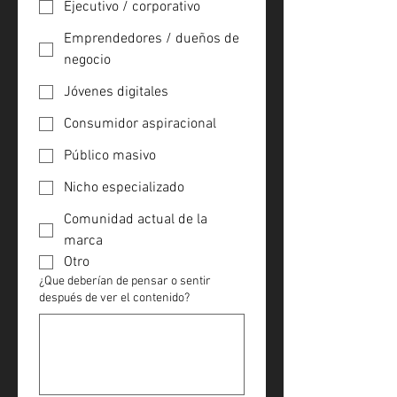
Ejecutivo / corporativo
Emprendedores / dueños de
negocio
Jóvenes digitales
Consumidor aspiracional
Público masivo
Nicho especializado
Comunidad actual de la
marca
Otro
¿Que deberían de pensar o sentir
después de ver el contenido?