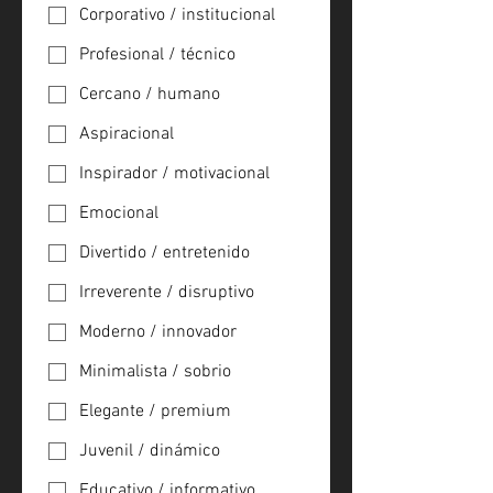
Corporativo / institucional
Profesional / técnico
Cercano / humano
Aspiracional
Inspirador / motivacional
Emocional
Divertido / entretenido
Irreverente / disruptivo
Moderno / innovador
Minimalista / sobrio
Elegante / premium
Juvenil / dinámico
Educativo / informativo