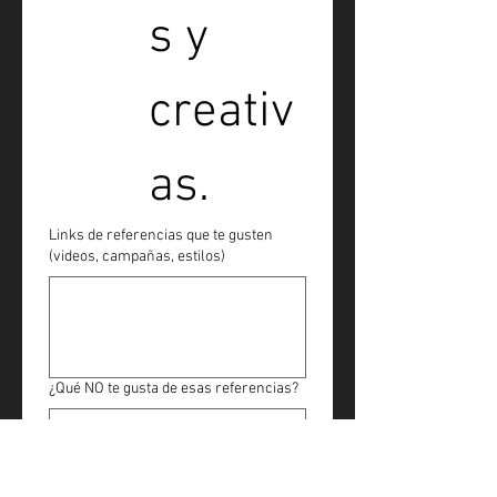
s y 
creativ
as.
Links de referencias que te gusten
(videos, campañas, estilos)
¿Qué NO te gusta de esas referencias?