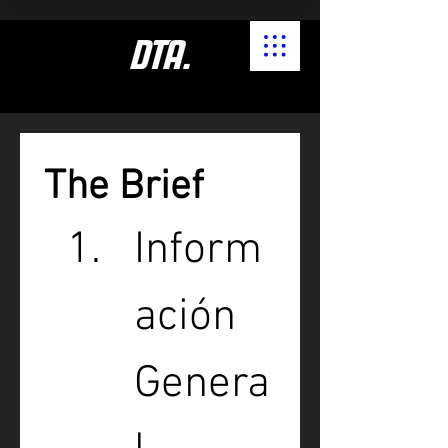
The Brief
Inform
ación 
Genera