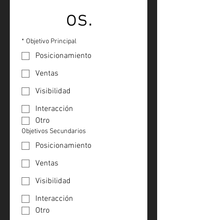
os.
*
Objetivo Principal
Posicionamiento
Ventas
Visibilidad
Interacción
Otro
Objetivos Secundarios
Posicionamiento
Ventas
Visibilidad
Interacción
Otro